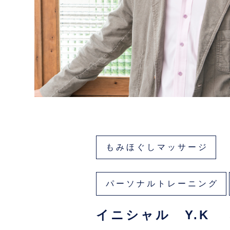
もみほぐしマッサージ
パーソナルトレーニング
イニシャル Y.K