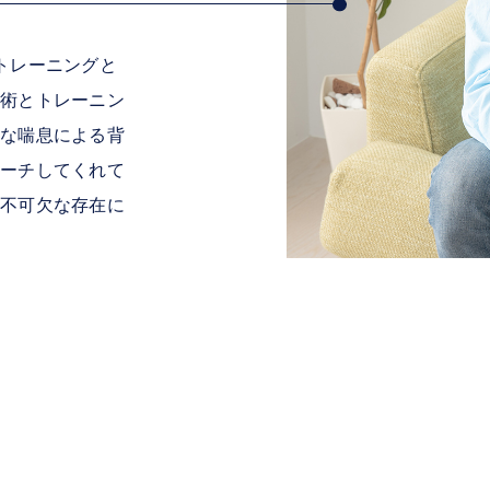
トレーニングと
術とトレーニン
な喘息による背
ーチしてくれて
不可欠な存在に