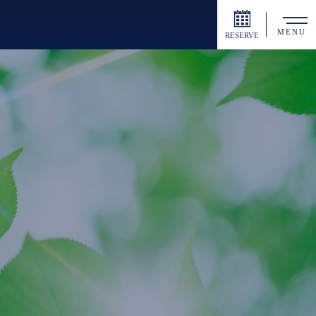
MENU
RESERVE