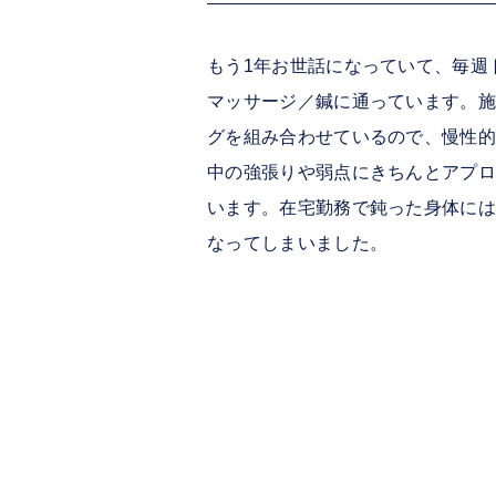
もう1年お世話になっていて、毎週
マッサージ／鍼に通っています。施
グを組み合わせているので、慢性的
中の強張りや弱点にきちんとアプロ
います。在宅勤務で鈍った身体には
なってしまいました。