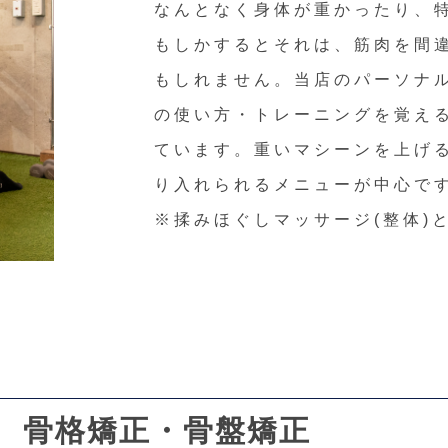
なんとなく身体が重かったり、
もしかするとそれは、筋肉を間
もしれません。当店のパーソナ
の使い方・トレーニングを覚え
ています。重いマシーンを上げ
り入れられるメニューが中心で
※揉みほぐしマッサージ(整体)
骨格矯正・骨盤矯正