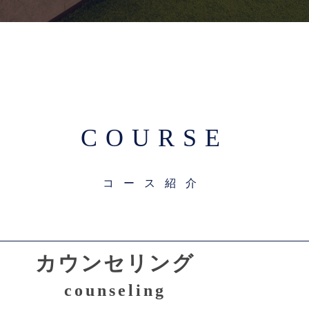
COURSE
コース紹介
カウンセリング
counseling