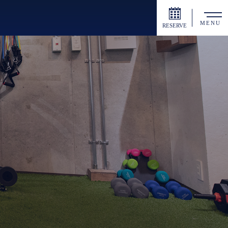
MENU
RESERVE