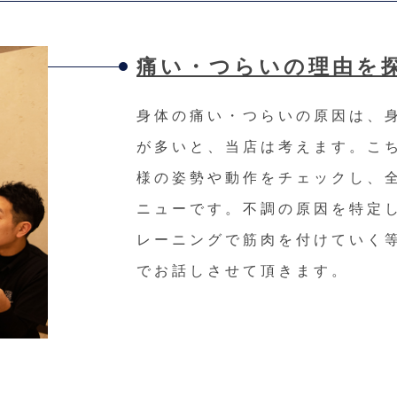
痛い・つらいの理由を
身体の痛い・つらいの原因は、
が多いと、当店は考えます。こ
様の姿勢や動作をチェックし、
ニューです。不調の原因を特定
レーニングで筋肉を付けていく
でお話しさせて頂きます。