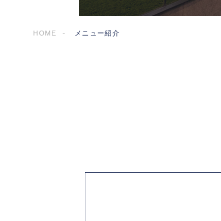
HOME
メニュー紹介