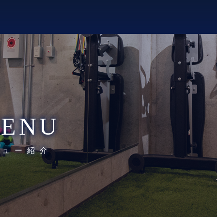
ENU
ニュー紹介