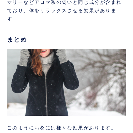
マリーなどアロマ系の匂いと同じ成分が含まれ
ており、体をリラックスさせる効果がありま
す。
まとめ
このようにお灸には様々な効果があります。