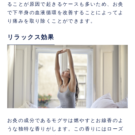
ることが原因で起きるケースも多いため、お灸
で下半身の血液循環を改善することによってよ
り痛みを取り除くことができます。
リラックス効果
お灸の成分であるモグサは燃やすとお線香のよ
うな独特な香りがします。この香りにはローズ