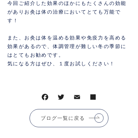
今回ご紹介した効果のほかにもたくさんの効能
がありお灸は体の治療においてとても万能で
す！
また、お灸は体を温める効果や免疫力を高める
効果があるので、体調管理が難しい冬の季節に
はとてもお勧めです。
気になる方はぜひ、１度お試しください！
ブログ一覧に戻る