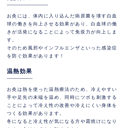
お灸には、体内に入り込んだ病原菌を壊す白血
球の働きを向上させる効果があり、白血球の働
きが活発になることによって免疫力が向上しま
す。
そのため風邪やインフルエンザといった感染症
を防ぐ効果があります！
温熱効果
お灸は熱を使った温熱療法のため、冷えやすい
手や足先の末端を温め、同時にツボも刺激する
ことによって冷え性の改善や冷えにくい身体を
つくる効果があります。
冬になると冷え性が気になる方や霜焼けになり