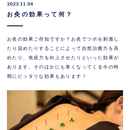
2023.11.04
お灸の効果って何？
お灸の効果ご存知ですか？お灸でツボを刺激し
たり温めたりすることによって自然治癒力を高
めたり、免疫力を向上させたりといった効果が
あります。そのほかにも寒くなってくる今の時
期にピッタリな効果もあります！