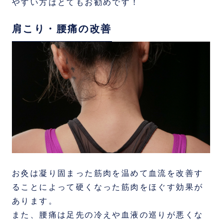
やすい方はとてもお勧めです！
肩こり・腰痛の改善
お灸は凝り固まった筋肉を温めて血流を改善す
ることによって硬くなった筋肉をほぐす効果が
あります。
また、腰痛は足先の冷えや血液の巡りが悪くな