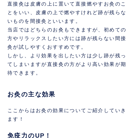
直接灸は皮膚の上に置いて直接燃やすお灸のこ
とをいい、皮膚の上で燃やすけれど跡が残らな
いものを間接灸といいます。
当店ではどちらのお灸もできますが、初めての
方やリラックスしたい方には跡が残らない間接
灸が試しやすくおすすめです。
しかし、より効果を出したい方は少し跡が残っ
てしまいますが直接灸の方がより高い効果が期
待できます。
お灸の主な効果
ここからはお灸の効果についてご紹介していき
ます！
免疫力のUP！