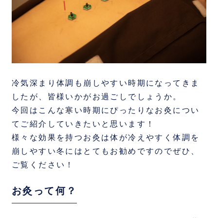
冷気深まり体調も崩しやすい時期になってきま
したが、皆様いかがお過ごしでしょうか。
今回はこんな寒い時期にぴったりなお灸につい
てご紹介していきたいと思います！
様々な効果を持つお灸は体が冷えやすく体調を
崩しやすい冬にはとてもお勧めですのでぜひ、
ご覧ください！
お灸って何？