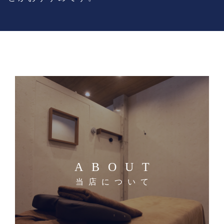
ABOUT
当店について