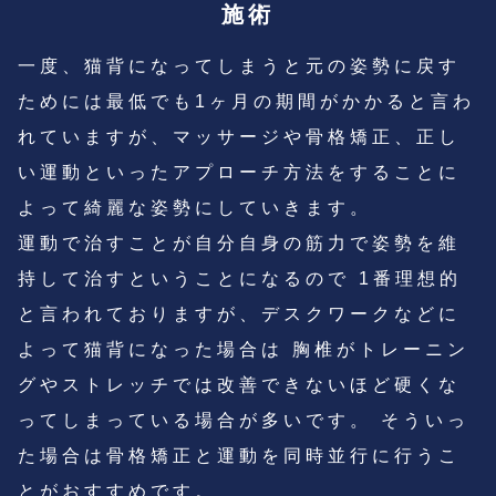
施術
一度、猫背になってしまうと元の姿勢に戻す
ためには最低でも1ヶ月の期間がかかると言わ
れていますが、マッサージや骨格矯正、正し
い運動といったアプローチ方法をすることに
よって綺麗な姿勢にしていきます。
運動で治すことが自分自身の筋力で姿勢を維
持して治すということになるので 1番理想的
と言われておりますが、デスクワークなどに
よって猫背になった場合は 胸椎がトレーニン
グやストレッチでは改善できないほど硬くな
ってしまっている場合が多いです。 そういっ
た場合は骨格矯正と運動を同時並行に行うこ
とがおすすめです。