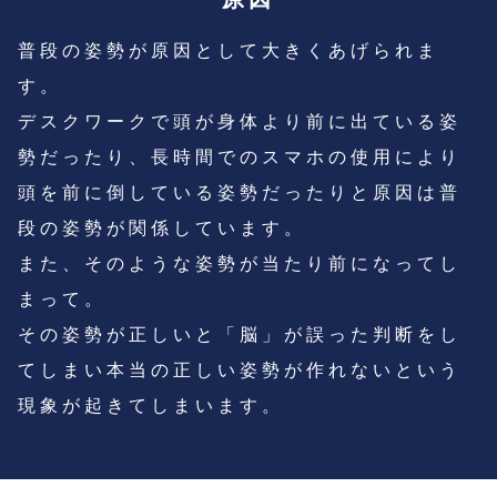
普段の姿勢が原因として大きくあげられま
す。
デスクワークで頭が身体より前に出ている姿
勢だったり、長時間でのスマホの使用により
頭を前に倒している姿勢だったりと原因は普
段の姿勢が関係しています。
また、そのような姿勢が当たり前になってし
まって。
その姿勢が正しいと「脳」が誤った判断をし
てしまい本当の正しい姿勢が作れないという
現象が起きてしまいます。