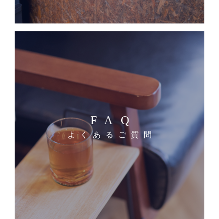
FAQ
よくあるご質問