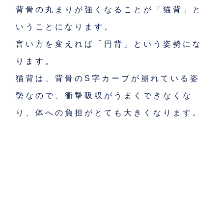
背骨の丸まりが強くなることが「猫背」と
いうことになります。
言い方を変えれば「円背」という姿勢にな
ります。
猫背は、背骨のS字カーブが崩れている姿
勢なので、衝撃吸収がうまくできなくな
り、体への負担がとても大きくなります。