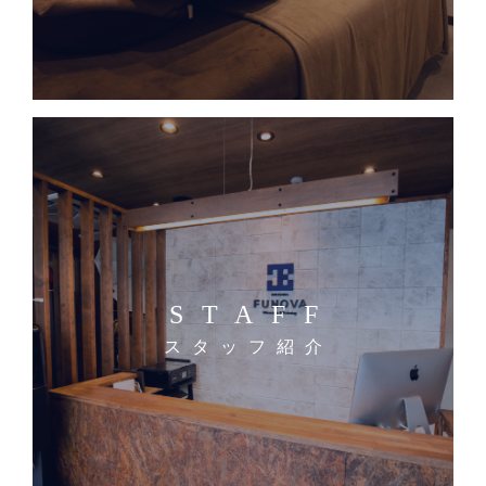
STAFF
スタッフ紹介