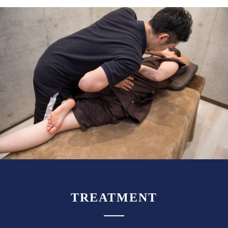
TREATMENT