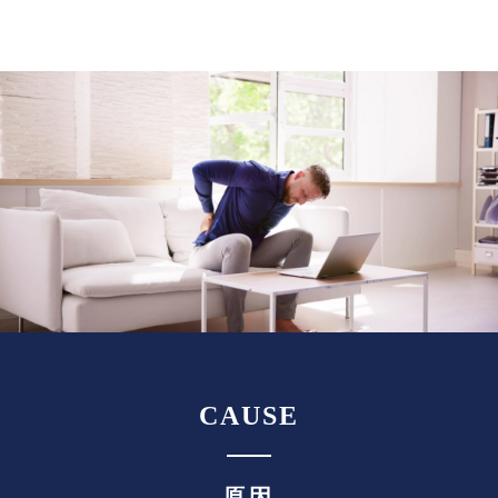
CAUSE
原因