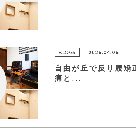
BLOGS
2026.04.06
自由が丘で反り腰矯
痛と...