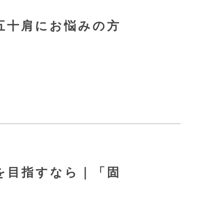
五十肩にお悩みの方
を目指すなら｜「固