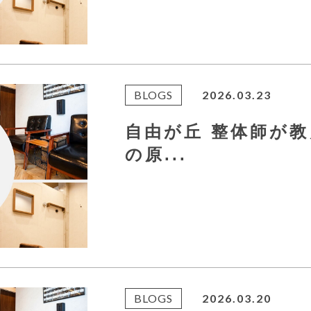
BLOGS
2026.03.23
自由が丘 整体師が
の原...
BLOGS
2026.03.20