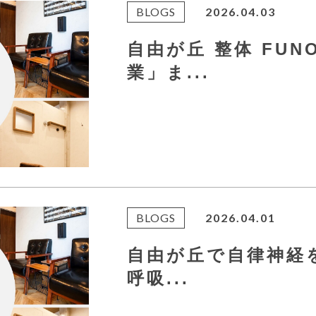
BLOGS
2026.04.03
自由が丘 整体 FU
業」ま...
BLOGS
2026.04.01
自由が丘で自律神経
呼吸...