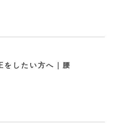
正をしたい方へ｜腰