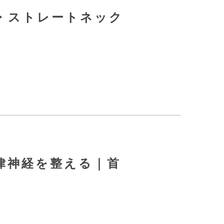
・ストレートネック
律神経を整える｜首