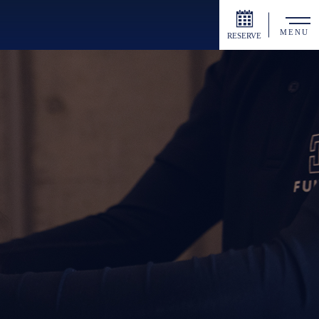
MENU
RESERVE