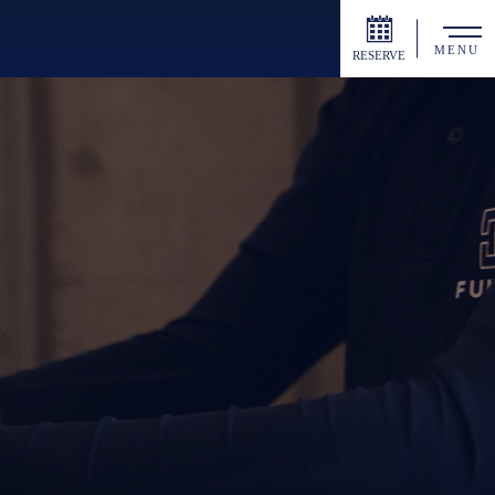
MENU
RESERVE