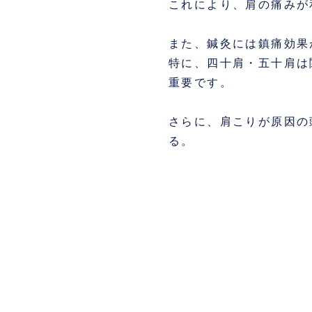
これにより、肩の痛みが
また、鍼灸には鎮痛効果
特に、四十肩・五十肩は
重要です。
さらに、肩こりが原因の
る。