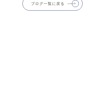
ブログ一覧に戻る