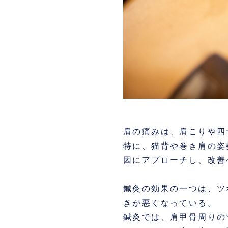
肩の痛みは、肩こりや四
特に、猫背や巻き肩の姿
因にアプローチし、改善
鍼灸の効果の一つは、ツ
きが悪くなっている。
鍼灸では、肩甲骨周りの