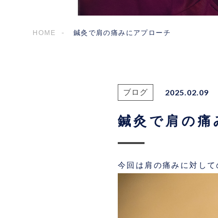
HOME
鍼灸で肩の痛みにアプローチ
2025.02.09
ブログ
鍼灸で肩の痛
今回は肩の痛みに対して