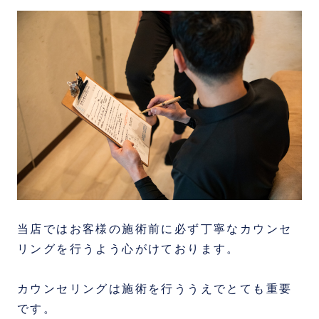
当店ではお客様の施術前に必ず丁寧なカウンセ
リングを行うよう心がけております。
カウンセリングは施術を行ううえでとても重要
です。