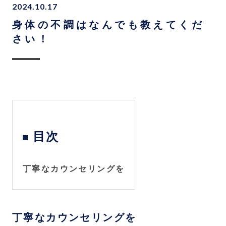
2024.10.17
身体の不調はなんでも教えてくだ
さい！
目次
丁寧なカウンセリングを
丁寧なカウンセリングを