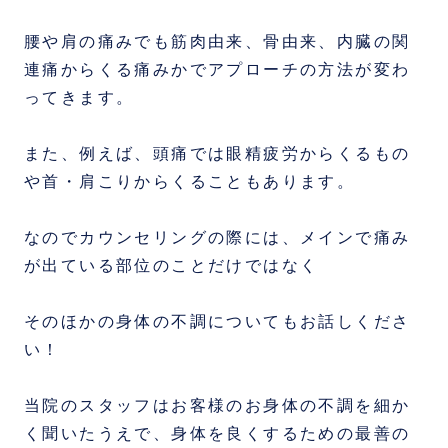
腰や肩の痛みでも筋肉由来、骨由来、内臓の関
連痛からくる痛みかでアプローチの方法が変わ
ってきます。
また、例えば、頭痛では眼精疲労からくるもの
や首・肩こりからくることもあります。
なのでカウンセリングの際には、メインで痛み
が出ている部位のことだけではなく
そのほかの身体の不調についてもお話しくださ
い！
当院のスタッフはお客様のお身体の不調を細か
く聞いたうえで、身体を良くするための最善の