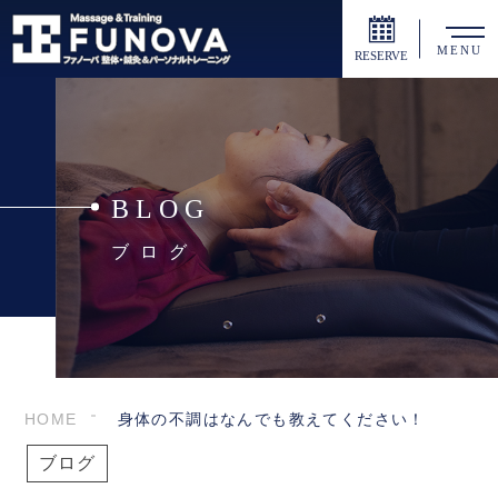
MENU
RESERVE
BLOG
ブログ
HOME
身体の不調はなんでも教えてください！
ブログ