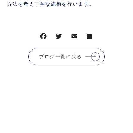
方法を考え丁寧な施術を行います。
ブログ一覧に戻る