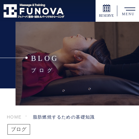
MENU
RESERVE
BLOG
ブログ
HOME
脂肪燃焼するための基礎知識
ブログ