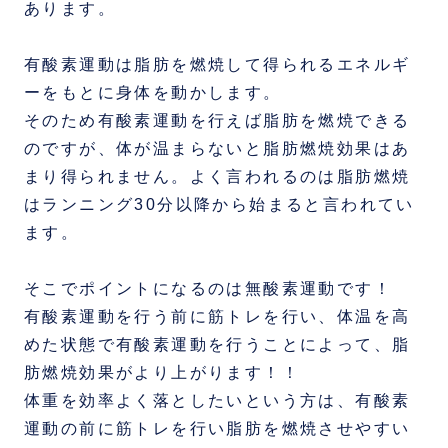
あります。
有酸素運動は脂肪を燃焼して得られるエネルギ
ーをもとに身体を動かします。
そのため有酸素運動を行えば脂肪を燃焼できる
のですが、体が温まらないと脂肪燃焼効果はあ
まり得られません。よく言われるのは脂肪燃焼
はランニング30分以降から始まると言われてい
ます。
そこでポイントになるのは無酸素運動です！
有酸素運動を行う前に筋トレを行い、体温を高
めた状態で有酸素運動を行うことによって、脂
肪燃焼効果がより上がります！！
体重を効率よく落としたいという方は、有酸素
運動の前に筋トレを行い脂肪を燃焼させやすい