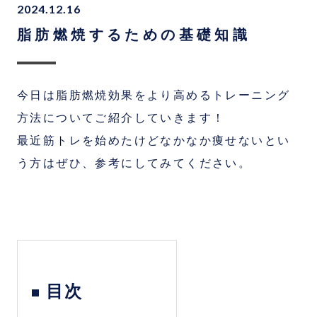
2024.12.16
脂肪燃焼するための基礎知識
今日は脂肪燃焼効果をより高めるトレーニング
方法についてご紹介していきます！
最近筋トレを始めたけどなかなか痩せないとい
う方はぜひ、参考にしてみてください。
目次