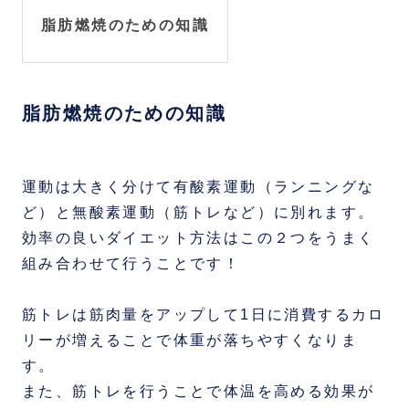
脂肪燃焼のための知識
脂肪燃焼のための知識
運動は大きく分けて有酸素運動（ランニングな
ど）と無酸素運動（筋トレなど）に別れます。
効率の良いダイエット方法はこの２つをうまく
組み合わせて行うことです！
筋トレは筋肉量をアップして1日に消費するカロ
リーが増えることで体重が落ちやすくなりま
す。
また、筋トレを行うことで体温を高める効果が