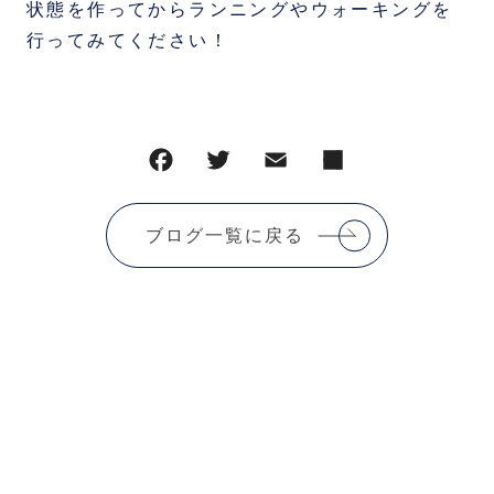
状態を作ってからランニングやウォーキングを
行ってみてください！
ブログ一覧に戻る