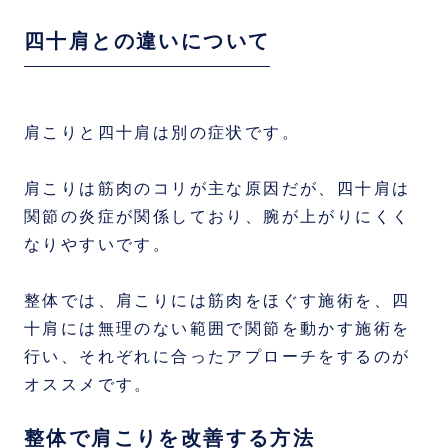
四十肩との違いについて
肩こりと四十肩は別の症状です。
肩こりは筋肉のコリが主な原因だが、四十肩は
関節の炎症が関係しており、腕が上がりにくく
なりやすいです。
整体では、肩こりには筋肉をほぐす施術を、四
十肩には無理のない範囲で関節を動かす施術を
行い、それぞれに合ったアプローチをするのが
オススメです。
整体で肩こりを改善する方法