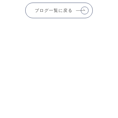
ブログ一覧に戻る