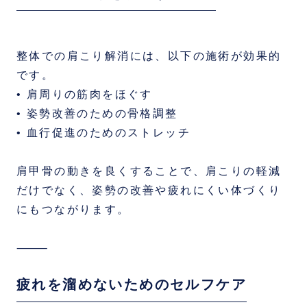
整体での肩こり解消には、以下の施術が効果的
です。
• 肩周りの筋肉をほぐす
• 姿勢改善のための骨格調整
• 血行促進のためのストレッチ
肩甲骨の動きを良くすることで、肩こりの軽減
だけでなく、姿勢の改善や疲れにくい体づくり
にもつながります。
⸻
疲れを溜めないためのセルフケア