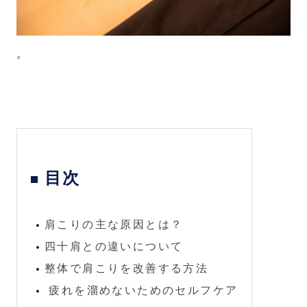
。
目次
肩こりの主な原因とは？
四十肩との違いについて
整体で肩こりを改善する方法
疲れを溜めないためのセルフケア