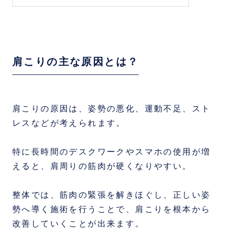
肩こりの主な原因とは？
肩こりの原因は、姿勢の悪化、運動不足、スト
レスなどが考えられます。
特に長時間のデスクワークやスマホの使用が増
えると、肩周りの筋肉が硬くなりやすい。
整体では、筋肉の緊張を解きほぐし、正しい姿
勢へ導く施術を行うことで、肩こりを根本から
改善していくことが出来ます。