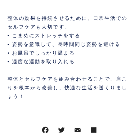
整体の効果を持続させるために、日常生活での
セルフケアも大切です。
• こまめにストレッチをする
• 姿勢を意識して、長時間同じ姿勢を避ける
• お風呂でしっかり温まる
• 適度な運動を取り入れる
整体とセルフケアを組み合わせることで、肩こ
りを根本から改善し、快適な生活を送くりまし
ょう！