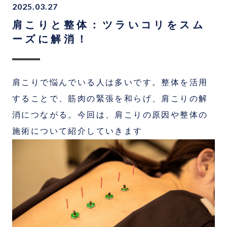
2025.03.27
肩こりと整体：ツラいコリをスム
ーズに解消！
肩こりで悩んでいる人は多いです。整体を活用
することで、筋肉の緊張を和らげ、肩こりの解
消につながる。今回は、肩こりの原因や整体の
施術について紹介していきます