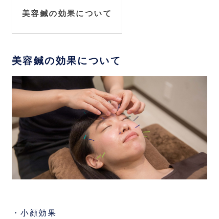
美容鍼の効果について
美容鍼の効果について
・小顔効果