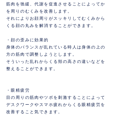
筋肉を弛緩、代謝を促進させることによってか
を周りのむくみを改善します。
それによりお顔周りがスッキリしてむくみから
くる顔の丸みを解消することができます。
・顔の歪みに効果的
身体のバランスが乱れている時人は身体の上の
方の筋肉で調整しようとします。
そういった乱れからくる頬の高さの違いなどを
整えることができます。
・眼精疲労
目の周りの筋肉やツボを刺激することによって
デスクワークやスマホ疲れからくる眼精疲労を
改善すること気できます。