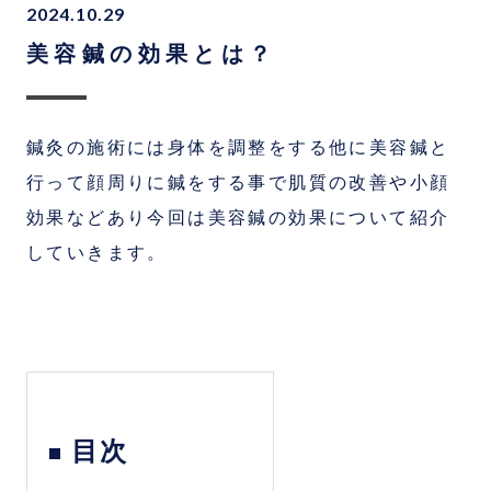
2024.10.29
美容鍼の効果とは？
鍼灸の施術には身体を調整をする他に美容鍼と
行って顔周りに鍼をする事で肌質の改善や小顔
効果などあり今回は美容鍼の効果について紹介
していきます。
目次