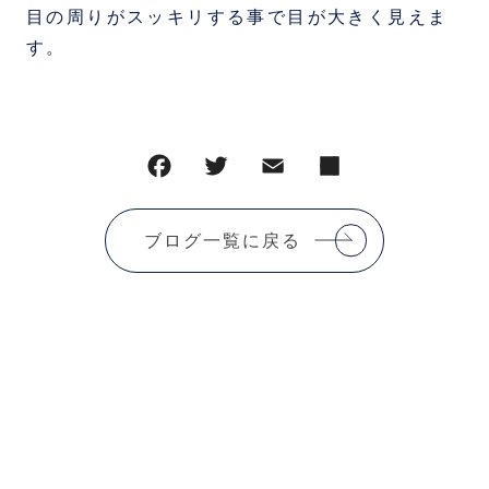
目の周りがスッキリする事で目が大きく見えま
す。
ブログ一覧に戻る