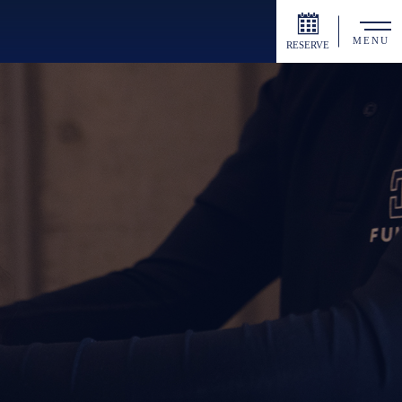
MENU
RESERVE