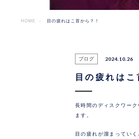
HOME
目の疲れはこ首から？！
2024.10.26
ブログ
目の疲れはこ
長時間のディスクワーク
ます。
目の疲れが溜まっていく