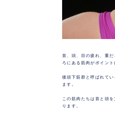
首、頭、目の疲れ、重だ
ろにある筋肉がポイント
後頭下筋群と呼ばれてい
ます。
この筋肉たちは首と頭を
ります。