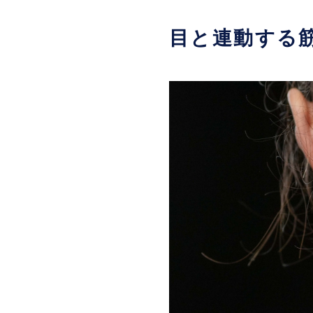
目と連動する