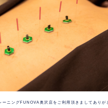
レーニングFUNOVA奥沢店をご利用頂きましてありが