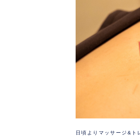
日頃よりマッサージ&ト