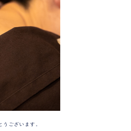
とうございます。