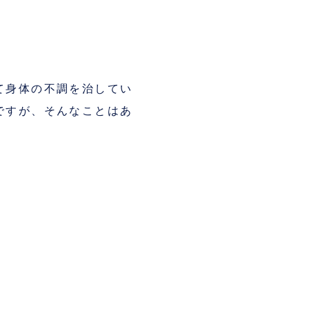
て身体の不調を治してい
ですが、そんなことはあ