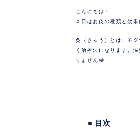
こんにちは！
本日はお灸の種類と効果
灸（きゅう）とは、モグ
く治療法になります。温
りません😁
目次