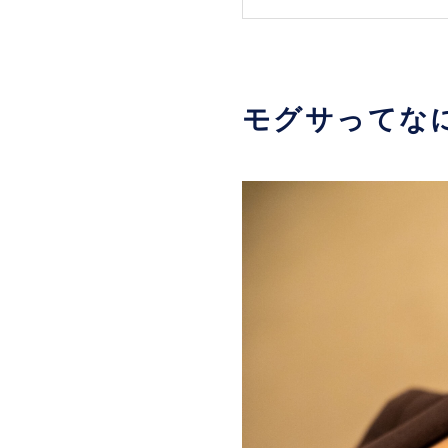
モグサってな