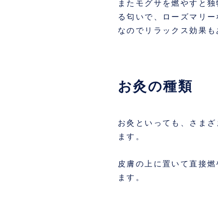
またモグサを燃やすと独
る匂いで、ローズマリー
なのでリラックス効果も
お灸の種類
お灸といっても、さまざ
ます。
皮膚の上に置いて直接燃
ます。