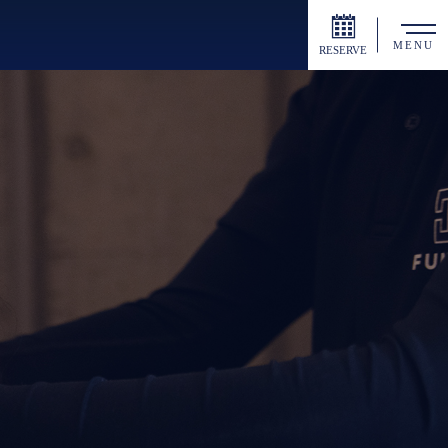
MENU
RESERVE