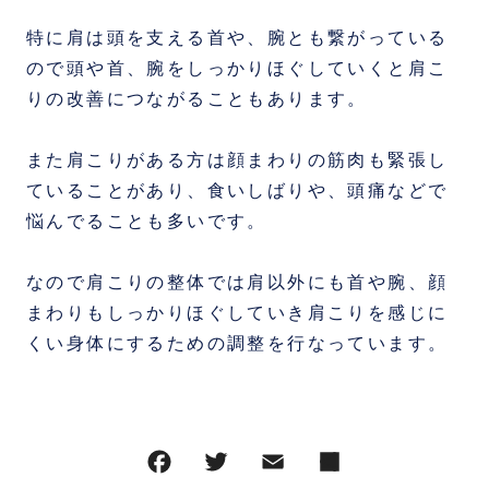
特に肩は頭を支える首や、腕とも繋がっている
ので頭や首、腕をしっかりほぐしていくと肩こ
りの改善につながることもあります。
また肩こりがある方は顔まわりの筋肉も緊張し
ていることがあり、食いしばりや、頭痛などで
悩んでることも多いです。
なので肩こりの整体では肩以外にも首や腕、顔
まわりもしっかりほぐしていき肩こりを感じに
くい身体にするための調整を行なっています。