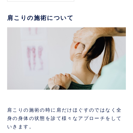
肩こりの施術について
肩こりの施術の時に肩だけほぐすのではなく全
身の身体の状態を診て様々なアプローチをして
いきます。