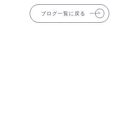
ブログ一覧に戻る