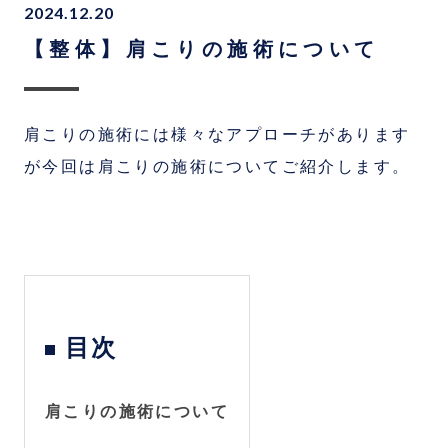
2024.12.20
【整体】肩こりの施術について
肩こりの施術には様々なアプローチがあります
が今回は肩こりの施術についてご紹介します。
目次
肩こりの施術について