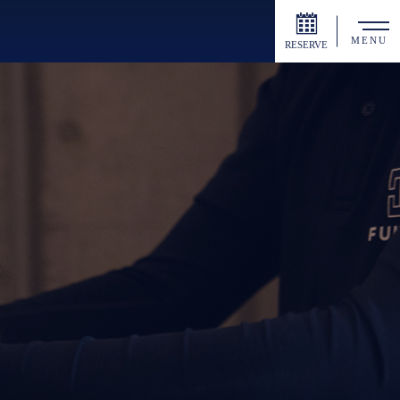
MENU
RESERVE