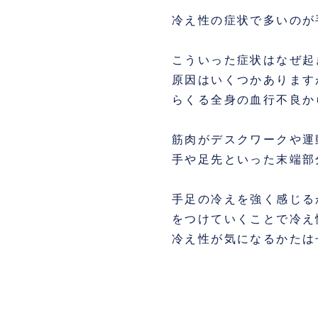
冷え性の症状で多いのが
こういった症状はなぜ起
原因はいくつかあります
らくる全身の血行不良か
筋肉がデスクワークや運
手や足先といった末端部
手足の冷えを強く感じる
をつけていくことで冷え
冷え性が気になるかたは