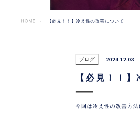
HOME
【必見！！】冷え性の改善について
2024.12.03
ブログ
【必見！！】
今回は冷え性の改善方法