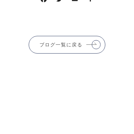
ブログ一覧に戻る