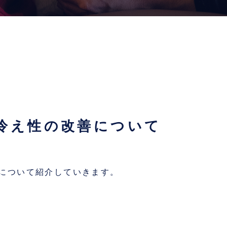
冷え性の改善について
について紹介していきます。