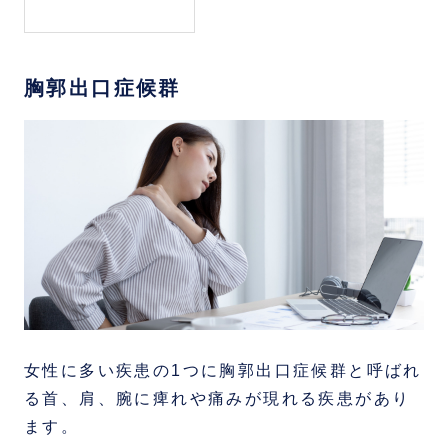
胸郭出口症候群
女性に多い疾患の1つに胸郭出口症候群と呼ばれ
る首、肩、腕に痺れや痛みが現れる疾患があり
ます。