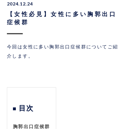
2024.12.24
【女性必見】女性に多い胸郭出口
症候群
今回は女性に多い胸郭出口症候群についてご紹
介します。
目次
胸郭出口症候群