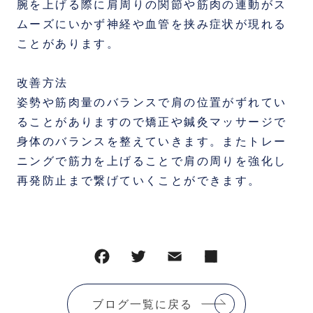
腕を上げる際に肩周りの関節や筋肉の連動がス
ムーズにいかず神経や血管を挟み症状が現れる
ことがあります。
改善方法
姿勢や筋肉量のバランスで肩の位置がずれてい
ることがありますので矯正や鍼灸マッサージで
身体のバランスを整えていきます。またトレー
ニングで筋力を上げることで肩の周りを強化し
再発防止まで繋げていくことができます。
ブログ一覧に戻る