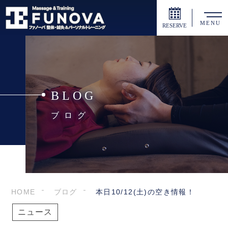
MENU
RESERVE
BLOG
ブログ
HOME
ブログ
本日10/12(土)の空き情報！
ニュース