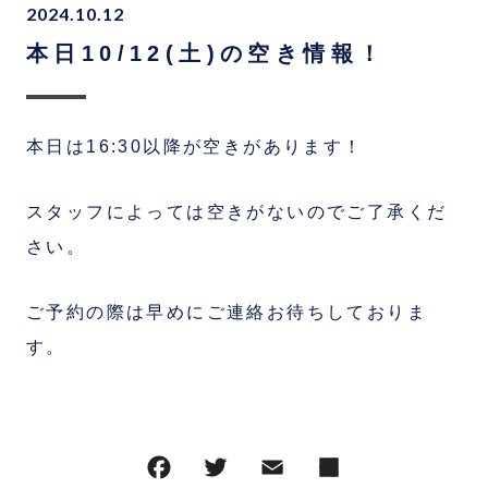
2024.10.12
本日10/12(土)の空き情報！
本日は16:30以降が空きがあります！
スタッフによっては空きがないのでご了承くだ
さい。
ご予約の際は早めにご連絡お待ちしておりま
す。