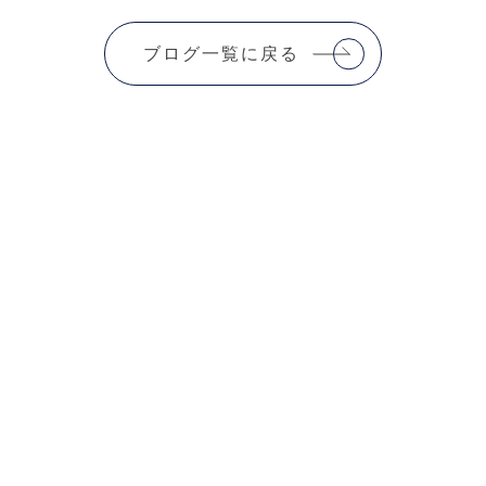
ブログ一覧に戻る