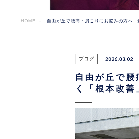
HOME
自由が丘で腰痛・肩こりにお悩みの方へ｜
2026.03.02
ブログ
自由が丘で腰
く「根本改善