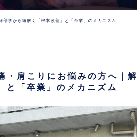
解剖学から紐解く「根本改善」と「卒業」のメカニズム
痛・肩こりにお悩みの方へ｜
」と「卒業」のメカニズム