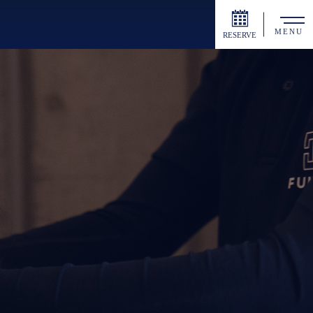
MENU
RESERVE