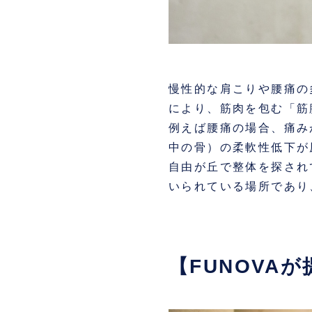
慢性的な肩こりや腰痛の
により、筋肉を包む「筋
例えば腰痛の場合、痛み
中の骨）の柔軟性低下が
自由が丘で整体を探され
いられている場所であり
【FUNOVA