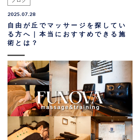
ブログ
2025.07.28
自由が丘でマッサージを探してい
る方へ｜本当におすすめできる施
術とは？