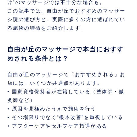
け”のマッサージでは不十分な場合も。
この記事では、自由が丘でおすすめのマッサー
ジ院の選び方と、実際に多くの方に選ばれてい
る施術の特徴をご紹介します。
自由が丘のマッサージで本当におすす
めされる条件とは？
自由が丘のマッサージで「おすすめされる」お
店には、いくつか共通点があります。
• 国家資格保持者が在籍している（整体師・鍼
灸師など）
• 原因を見極めたうえで施術を行う
• その場限りでなく“根本改善”を重視している
• アフターケアやセルフケア指導がある