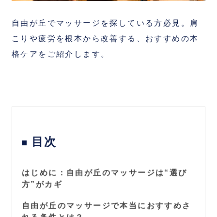
自由が丘でマッサージを探している方必見。肩
こりや疲労を根本から改善する、おすすめの本
格ケアをご紹介します。
目次
はじめに：自由が丘のマッサージは“選び
方”がカギ
自由が丘のマッサージで本当におすすめさ