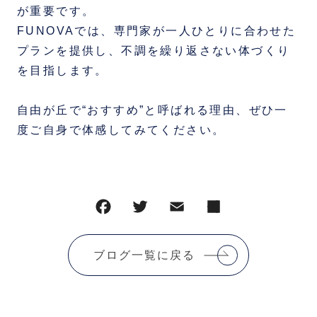
が重要です。
FUNOVAでは、専門家が一人ひとりに合わせた
プランを提供し、不調を繰り返さない体づくり
を目指します。
自由が丘で“おすすめ”と呼ばれる理由、ぜひ一
度ご自身で体感してみてください。
ブログ一覧に戻る