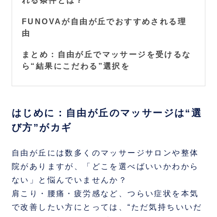
れる条件とは？
FUNOVAが自由が丘でおすすめされる理
由
まとめ：自由が丘でマッサージを受けるな
ら“結果にこだわる”選択を
はじめに：自由が丘のマッサージは“選
び方”がカギ
自由が丘には数多くのマッサージサロンや整体
院がありますが、「どこを選べばいいかわから
ない」と悩んでいませんか？
肩こり・腰痛・疲労感など、つらい症状を本気
で改善したい方にとっては、“ただ気持ちいいだ