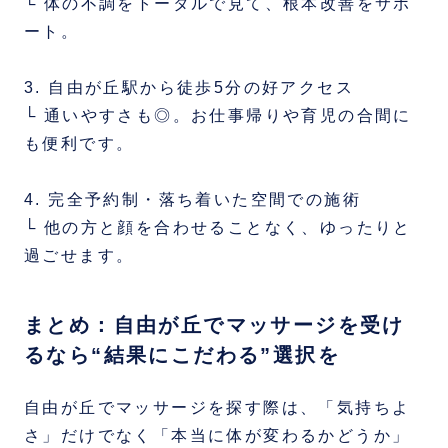
└ 体の不調をトータルで見て、根本改善をサポ
ート。
3. 自由が丘駅から徒歩5分の好アクセス
└ 通いやすさも◎。お仕事帰りや育児の合間に
も便利です。
4. 完全予約制・落ち着いた空間での施術
└ 他の方と顔を合わせることなく、ゆったりと
過ごせます。
まとめ：自由が丘でマッサージを受け
るなら“結果にこだわる”選択を
自由が丘でマッサージを探す際は、「気持ちよ
さ」だけでなく「本当に体が変わるかどうか」