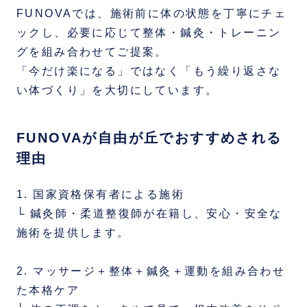
FUNOVAでは、施術前に体の状態を丁寧にチェ
ックし、必要に応じて整体・鍼灸・トレーニン
グを組み合わせてご提案。
「今だけ楽になる」ではなく「もう繰り返さな
い体づくり」を大切にしています。
FUNOVAが自由が丘でおすすめされる
理由
1. 国家資格保有者による施術
└ 鍼灸師・柔道整復師が在籍し、安心・安全な
施術を提供します。
2. マッサージ＋整体＋鍼灸＋運動を組み合わせ
た本格ケア