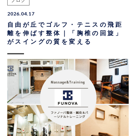
ブログ
2026.04.17
自由が丘でゴルフ・テニスの飛距
離を伸ばす整体｜「胸椎の回旋」
がスイングの質を変える