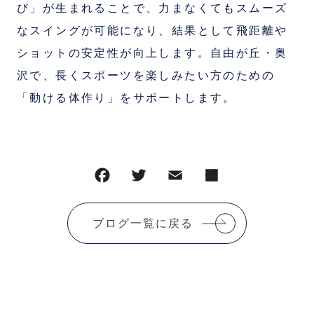
び」が生まれることで、力まなくてもスムーズ
なスイングが可能になり、結果として飛距離や
ショットの安定性が向上します。自由が丘・奥
沢で、長くスポーツを楽しみたい方のための
「動ける体作り」をサポートします。
ブログ一覧に戻る