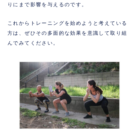
りにまで影響を与えるのです。
これからトレーニングを始めようと考えている
方は、ぜひその多面的な効果を意識して取り組
んでみてください。