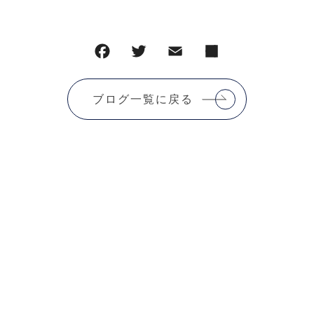
ブログ一覧に戻る