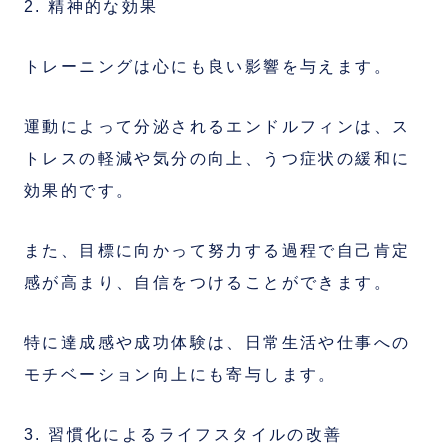
2. 精神的な効果
トレーニングは心にも良い影響を与えます。
運動によって分泌されるエンドルフィンは、ス
トレスの軽減や気分の向上、うつ症状の緩和に
効果的です。
また、目標に向かって努力する過程で自己肯定
感が高まり、自信をつけることができます。
特に達成感や成功体験は、日常生活や仕事への
モチベーション向上にも寄与します。
3. 習慣化によるライフスタイルの改善