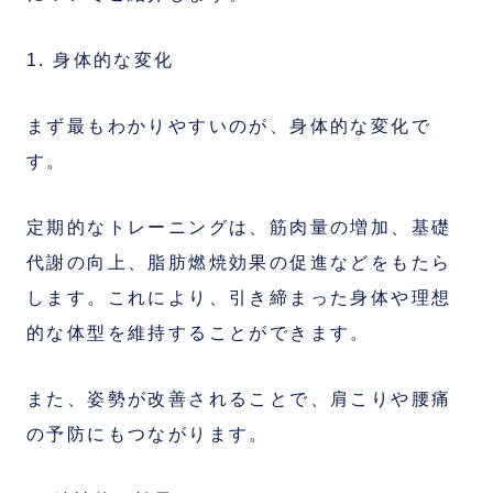
1. 身体的な変化
まず最もわかりやすいのが、身体的な変化で
す。
定期的なトレーニングは、筋肉量の増加、基礎
代謝の向上、脂肪燃焼効果の促進などをもたら
します。これにより、引き締まった身体や理想
的な体型を維持することができます。
また、姿勢が改善されることで、肩こりや腰痛
の予防にもつながります。