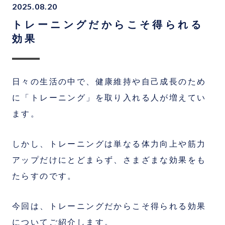
2025.08.20
トレーニングだからこそ得られる
効果
日々の生活の中で、健康維持や自己成長のため
に「トレーニング」を取り入れる人が増えてい
ます。
しかし、トレーニングは単なる体力向上や筋力
アップだけにとどまらず、さまざまな効果をも
たらすのです。
今回は、トレーニングだからこそ得られる効果
についてご紹介します。