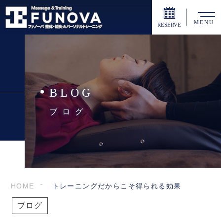
MENU
RESERVE
BLOG
ブログ
HOME
トレーニングだからこそ得られる効果
ブログ