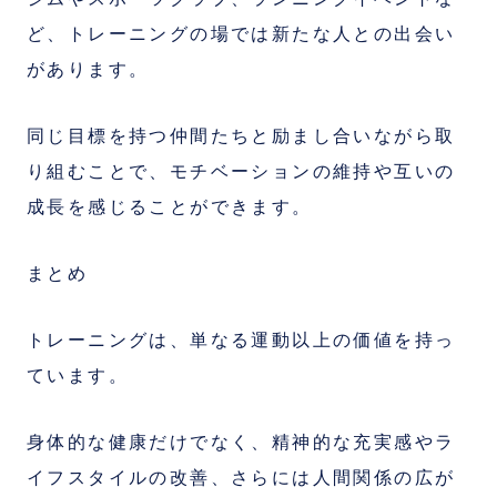
ど、トレーニングの場では新たな人との出会い
があります。
同じ目標を持つ仲間たちと励まし合いながら取
り組むことで、モチベーションの維持や互いの
成長を感じることができます。
まとめ
トレーニングは、単なる運動以上の価値を持っ
ています。
身体的な健康だけでなく、精神的な充実感やラ
イフスタイルの改善、さらには人間関係の広が