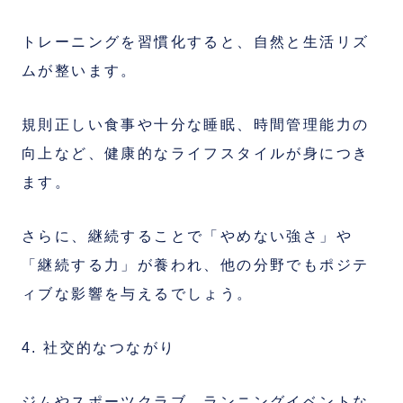
トレーニングを習慣化すると、自然と生活リズ
ムが整います。
規則正しい食事や十分な睡眠、時間管理能力の
向上など、健康的なライフスタイルが身につき
ます。
さらに、継続することで「やめない強さ」や
「継続する力」が養われ、他の分野でもポジテ
ィブな影響を与えるでしょう。
4. 社交的なつながり
ジムやスポーツクラブ、ランニングイベントな