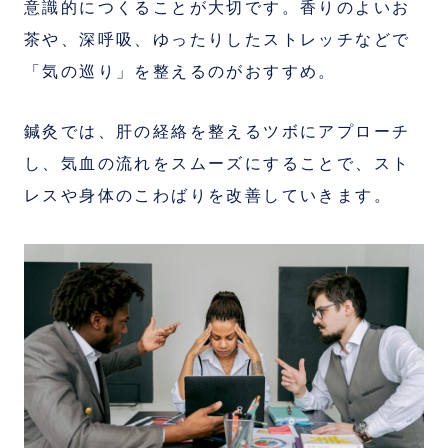
意識的につくることが大切です。香りのよいお
茶や、深呼吸、ゆったりしたストレッチなどで
「気の巡り」を整えるのがおすすめ。
鍼灸では、肝の経絡を整えるツボにアプローチ
し、気血の流れをスムーズにすることで、スト
レスや身体のこわばりを改善していきます。