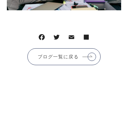
ブログ一覧に戻る