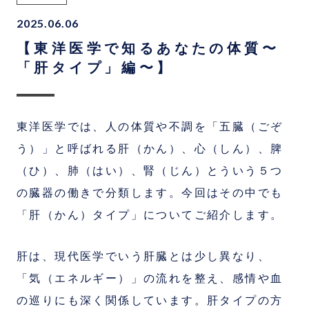
2025.06.06
【東洋医学で知るあなたの体質〜
「肝タイプ」編〜】
東洋医学では、人の体質や不調を「五臓（ごぞ
う）」と呼ばれる肝（かん）、心（しん）、脾
（ひ）、肺（はい）、腎（じん）とういう５つ
の臓器の働きで分類します。今回はその中でも
「肝（かん）タイプ」についてご紹介します。
肝は、現代医学でいう肝臓とは少し異なり、
「気（エネルギー）」の流れを整え、感情や血
の巡りにも深く関係しています。肝タイプの方