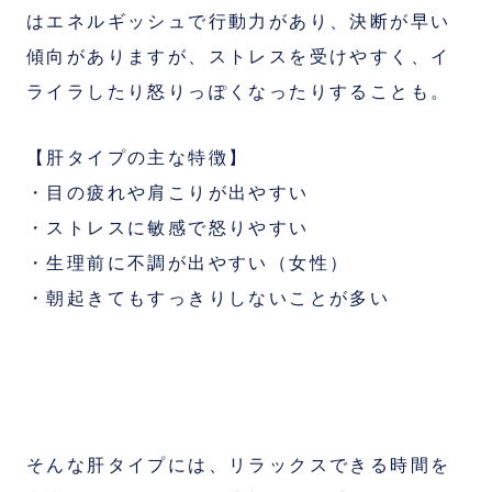
はエネルギッシュで行動力があり、決断が早い
傾向がありますが、ストレスを受けやすく、イ
ライラしたり怒りっぽくなったりすることも。
【肝タイプの主な特徴】
・目の疲れや肩こりが出やすい
・ストレスに敏感で怒りやすい
・生理前に不調が出やすい（女性）
・朝起きてもすっきりしないことが多い
そんな肝タイプには、リラックスできる時間を